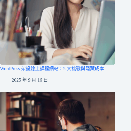
WordPress 架設線上課程網站：5 大挑戰與隱藏成本
2025 年 9 月 16 日