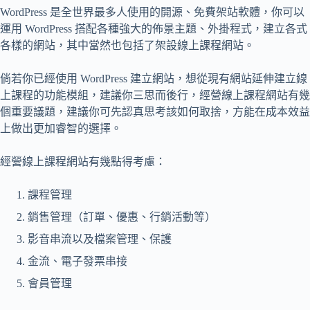
WordPress 是全世界最多人使用的開源、免費架站軟體，你可以
運用 WordPress 搭配各種強大的佈景主題、外掛程式，建立各式
各樣的網站，其中當然也包括了架設線上課程網站。
倘若你已經使用 WordPress 建立網站，想從現有網站延伸建立線
上課程的功能模組，建議你三思而後行，經營線上課程網站有幾
個重要議題，建議你可先認真思考該如何取捨，方能在成本效益
上做出更加睿智的選擇。
經營線上課程網站有幾點得考慮：
課程管理
銷售管理（訂單、優惠、行銷活動等）
影音串流以及檔案管理、保護
金流、電子發票串接
會員管理