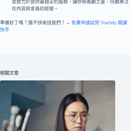
並致力於提供最穩定的服務，讓你無後顧之憂、持續專注
在內容與會員的經營。
準備好了嗎？還不快來找我們！→
免費申請試用 Teachify 開課
快手
相關文章