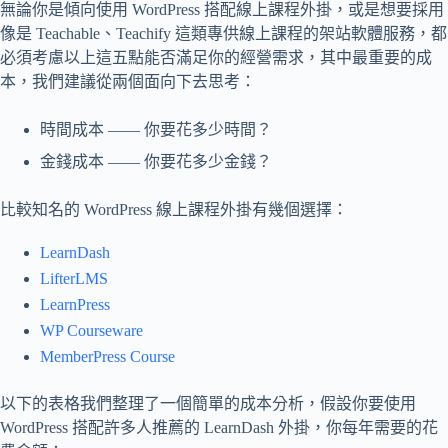
無論你是傾向使用 WordPress 搭配線上課程外掛，或是想要採用
像是 Teachable、Teachify 這類專供線上課程的架站軟體服務，都
必須考慮以上這五點能否滿足你的經營需求，其中最重要的成
本，我們建議從兩個面向下去思考：
時間成本 —— 你要花多少時間？
金錢成本 —— 你要花多少金錢？
比較知名的 WordPress 線上課程外掛有幾個選擇：
LearnDash
LifterLMS
LearnPress
WP Courseware
MemberPress Course
以下的表格我們整理了一個簡單的成本分析，假設你要使用
WordPress 搭配許多人推薦的 LearnDash 外掛，你每年需要的花