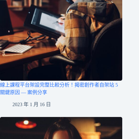
線上課程平台架設完整比較分析！揭密創作者自架站 5
關鍵原因 — 案例分享
2023 年 1 月 16 日