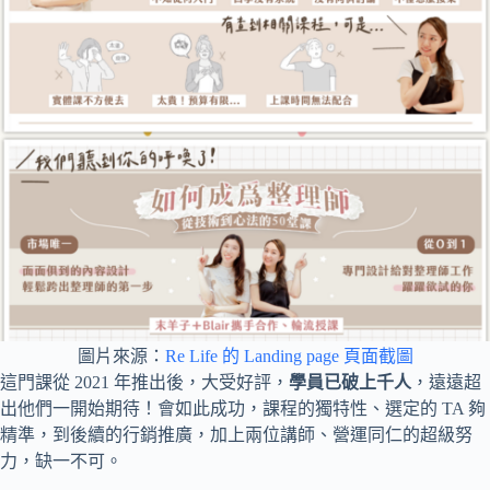
圖片來源：
Re Life 的 Landing page 頁面截圖
這門課從 2021 年推出後，大受好評，
學員已破上千人
，遠遠超
出他們一開始期待！會如此成功，課程的獨特性、選定的 TA 夠
精準，到後續的行銷推廣，加上兩位講師、營運同仁的超級努
力，缺一不可。