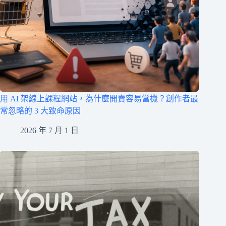
用 AI 架線上課程網站，為什麼開賣容易當機？創作者最
常忽略的 3 大致命原因
2026 年 7 月 1 日