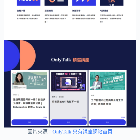
圖片來源：
OnlyTalk 只有講座網站首頁