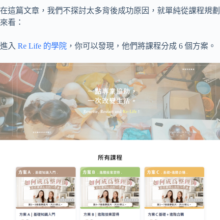
在這篇文章，我們不探討太多背後成功原因，就單純從課程規劃
來看：
進入
Re Life 的學院
，你可以發現，他們將課程分成 6 個方案。