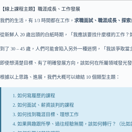
【線上課程主題】職涯成長、工作發展
我們的生活，有 1/3 時間都在工作，
求職面試、職涯成長、探索
從新鮮人 20 歲出頭的白紙時期，「我應該要找什麼樣的工作
到了 30 – 45 歲，人們可能會陷入另外一種迷惘，「我該
即使想清楚目標、有了明確發展方向，該如何在所屬領域發光發
根據以上思路、進展，我們大概可以總結 10 個類型主題：
如何寫履歷的課程
如何面試、薪資談判的課程
如何找到職涯目標、理想工作
如果興趣跟所學、過往經驗無關，該如何轉行？（比如