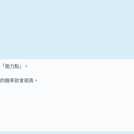
「施力點」。
的機率就會很高。