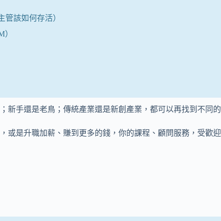
主管該如何存活）
M）
；新手還是老鳥；傳統產業還是新創產業，都可以再找到不同的
，或是升職加薪、賺到更多的錢，你的課程、顧問服務，受歡迎