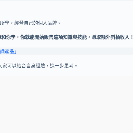
所學，經營自己的個人品牌。
想和你學，你就能開始販售這項知識與技能，賺取額外斜槓收入
識產品」
希望大家可以結合自身經驗，進一步思考。