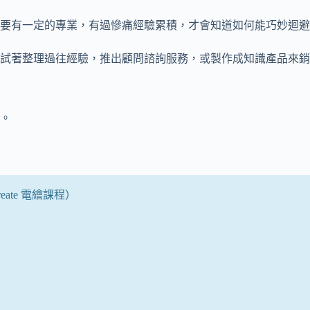
要有一定的專業，有過慘痛經驗累積，才會知道如何能巧妙迴避
試著整理過往經驗，推出顧問諮詢服務，或製作成知識產品來銷
。
ate 電繪課程）