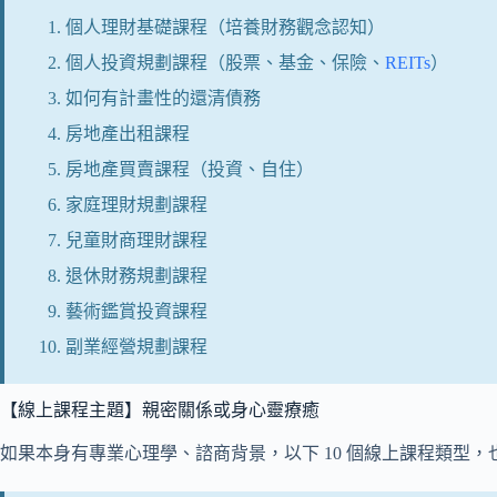
個人理財基礎課程（培養財務觀念認知）
個人投資規劃課程（股票、基金、保險、
REITs
）
如何有計畫性的還清債務
房地產出租課程
房地產買賣課程（投資、自住）
家庭理財規劃課程
兒童財商理財課程
退休財務規劃課程
藝術鑑賞投資課程
副業經營規劃課程
【線上課程主題】親密關係或身心靈療癒
如果本身有專業心理學、諮商背景，以下 10 個線上課程類型