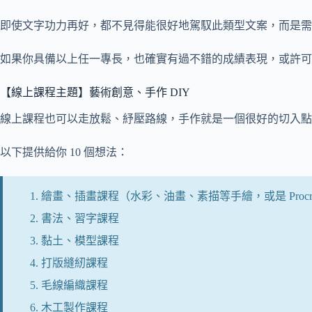
即使文字功力再好，都不見得能很好地駕馭此類型文案，而是需
如果你具備以上任一專長，也確實有過不錯的成績表現，或許可
【線上課程主題】藝術創意、手作 DIY
線上課程也可以走放鬆、紓壓路線，手作就是一個很好的切入點
以下提供給你 10 個想法：
繪畫、插畫課程（水彩、油畫、素描等手繪，或是 Procre
書法、習字課程
黏土、模型課程
打版縫紉課程
毛線編織課程
木工製作課程