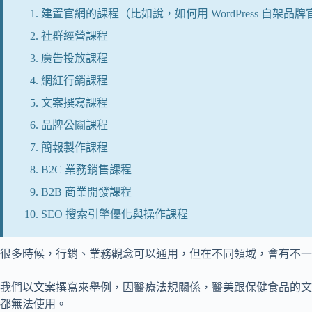
建置官網的課程（比如說，如何用 WordPress 自架品
社群經營課程
廣告投放課程
網紅行銷課程
文案撰寫課程
品牌公關課程
簡報製作課程
B2C 業務銷售課程
B2B 商業開發課程
SEO 搜索引擎優化與操作課程
很多時候，行銷、業務觀念可以通用，但在不同領域，會有不一
我們以文案撰寫來舉例，因醫療法規關係，醫美跟保健食品的文
都無法使用。