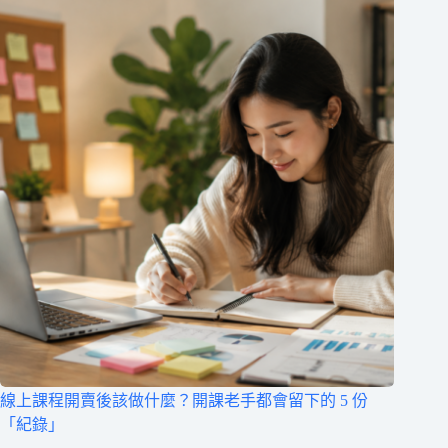
線上課程開賣後該做什麼？開課老手都會留下的 5 份
「紀錄」