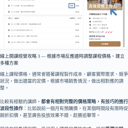
線上開課經營攻略 3 — 根據市場反應適時調整課程價格、建立
多種方案
線上課程價格，通常會隨著課程製作成本、顧客實際需求、競爭
狀況，做出適當的定價，根據市場銷售情況，做出相對應的調
整。
比較有經驗的講師，
都會有相對完整的價格策略，有技巧的進行
波段性操作
：比如說前一個月有預購價，在某個時間段有限時促
銷折扣價，甚至廣告投放效果不錯、趁勝追擊等。