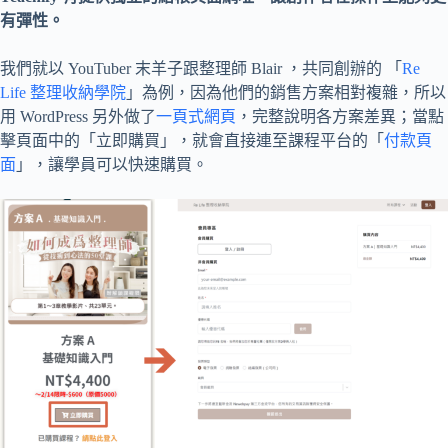
有彈性。
我們就以 YouTuber 末羊子跟整理師 Blair ，共同創辦的 「
Re
Life 整理收納學院
」為例，因為他們的銷售方案相對複雜，所以
用 WordPress 另外做了
一頁式網頁
，完整說明各方案差異；當點
擊頁面中的「立即購買」，就會直接連至課程平台的「
付款頁
面
」，讓學員可以快速購買。