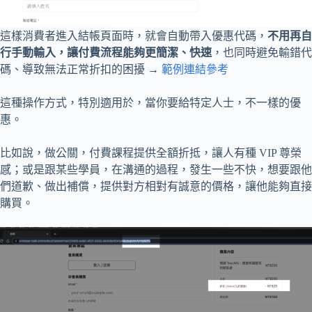
這樣消費者進入結帳頁面時，就會自動帶入優惠代碼，
不用再自
行手動輸入，讓付費流程能夠更簡潔、快速
，也同時避免輸錯代
碼、導致無法正常折扣的困擾 →
範例連結參考
這種操作方式，特別適用於，當你要給特定人士，不一樣的優
惠。
比如說，做公關，付費課程提供全額折抵，讓人有種 VIP 尊榮
感；或是跟某些學員，在溝通的過程，發生一些不快，想要跟他
們道歉、做出補償，提供對方相對有誠意的價格，讓他能夠直接
購買。