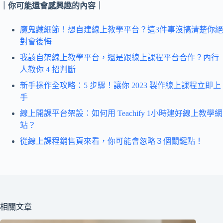
｜你可能還會感興趣的內容｜
魔鬼藏細節！想自建線上教學平台？這3件事沒搞清楚你絕
對會後悔
我該自架線上教學平台，還是跟線上課程平台合作？內行
人教你 4 招判斷
新手操作全攻略：5 步驟！讓你 2023 製作線上課程立即上
手
線上開課平台架設：如何用 Teachify 1小時建好線上教學網
站？
從線上課程銷售頁來看，你可能會忽略３個關鍵點！
相關文章