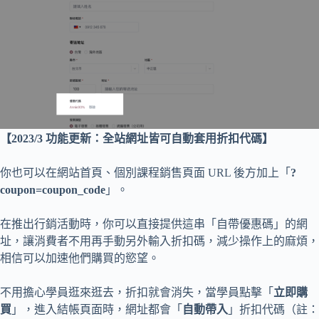
【2023/3 功能更新：全站網址皆可自動套用折扣代碼】
你也可以在網站首頁、個別課程銷售頁面 URL 後方加上「
?
coupon=coupon_code
」。
在推出行銷活動時，你可以直接提供這串「自帶優惠碼」的網
址，讓消費者不用再手動另外輸入折扣碼，減少操作上的麻煩，
相信可以加速他們購買的慾望。
不用擔心學員逛來逛去，折扣就會消失，當學員點擊「
立即購
買
」，進入結帳頁面時，網址都會「
自動帶入
」折扣代碼（註：