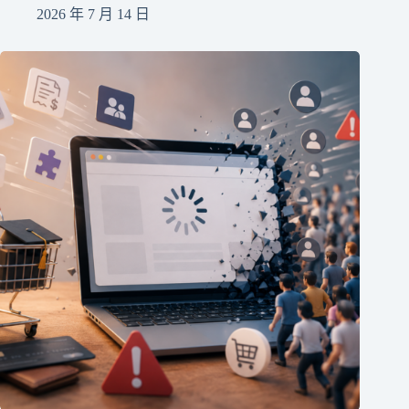
2026 年 7 月 14 日