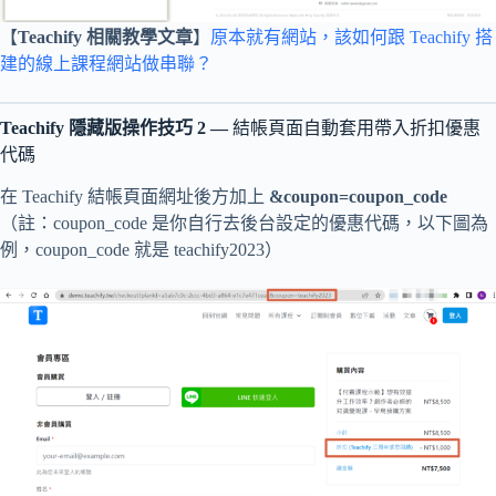
【
Teachify 相關教學文章
】
原本就有網站，該如何跟 Teachify 搭
建的線上課程網站做串聯？
Teachify 隱藏版
操作技巧
2 —
結帳頁面自動套用帶入折扣優惠
代碼
在 Teachify 結帳頁面網址後方加上
&coupon=coupon_code
（註：coupon_code 是你自行去後台設定的優惠代碼，以下圖為
例，coupon_code 就是 teachify2023）