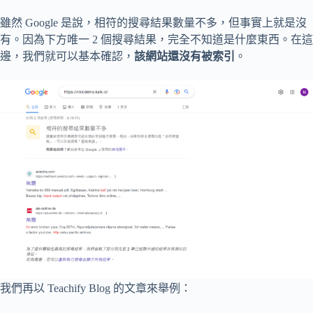
雖然 Google 是說，相符的搜尋結果數量不多，但事實上就是沒
有。因為下方唯一 2 個搜尋結果，完全不知道是什麼東西。在這
邊，我們就可以基本確認，
該網站還沒有被索引
。
我們再以 Teachify Blog 的文章來舉例：