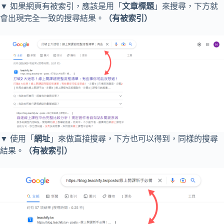
▼ 如果網頁有被索引，應該是用「
文章標題
」來搜尋，下方就
會出現完全一致的搜尋結果。
（有被索引）
▼ 使用「
網址
」來做直接搜尋，下方也可以得到，同樣的搜尋
結果。
（有被索引）