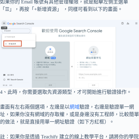
如果你的 Email 帳號有其他管理權限，就是點擊左側主選單
「☰」，再按「+新增資源」 ，同樣可看到以下的畫面。
4、此時，你需要選取先資源類型，才可開始進行驗證操作。
畫面有左右兩個選項，左邊是以
網域
驗證，右邊是驗證單一網
址，如果你沒有網域的存取權，或是身邊沒有工程師，比較簡單
的做法，就是直接用單一網址驗證（如下方紅框）。
註：如果你是透過 Teachify 建立的線上教學平台，請將你的學院