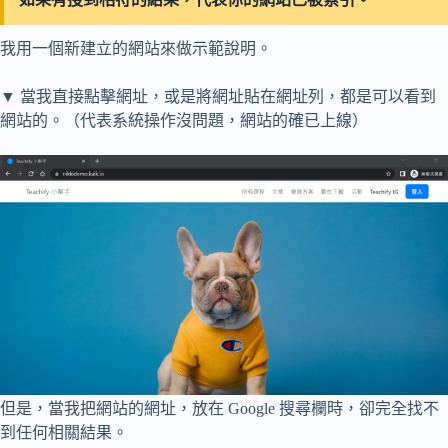
我用一個新建立的網站來做示範說明。
▼ 當我直接點擊網址，或是將網址貼在網址列，都是可以看到
網站的。（代表系統操作沒問題，網站的確已上線）
但是，當我把網站的網址，放在 Google 搜尋欄時，卻完全找不
到任何相關結果。