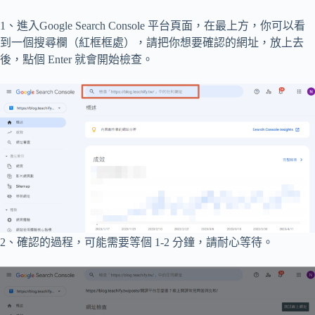
1、進入Google Search Console 平台頁面，在最上方，你可以看
到一個搜尋欄（紅框框處），請把你想要確認的網址，放上去
後，點個 Enter 就會開始檢查。
2、確認的過程，可能需要等個 1-2 分鐘，請耐心等待。