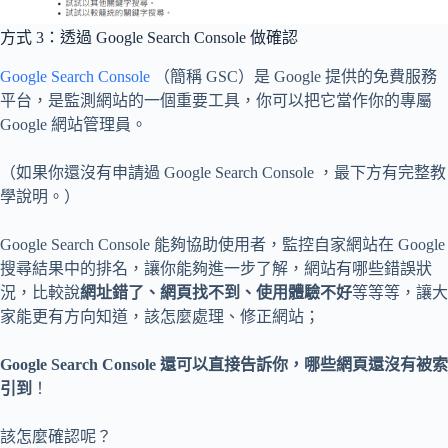
方式 3：透過 Google Search Console 做確認
Google Search Console
（簡稱 GSC）是 Google 提供的免費服務
平台，是監測網站的一個重要工具，你可以把它當作你的專屬
Google 網站管理員。
（如果你還沒有申請過 Google Search Console ，最下方有完整教
學說明。）
Google Search Console 能夠協助使用者，監控自家網站在 Google
搜尋結果中的排名，讓你能夠進一步了解，網站有哪些錯誤狀
況，比較說
網址錯了、網頁找不到、使用體驗不好
等等等，讓大
家能更有方向知道，該怎麼處理、修正網站；
Google Search Console 還可以直接告訴你，哪些網頁還沒有被索
引到
！
該怎麼確認呢？