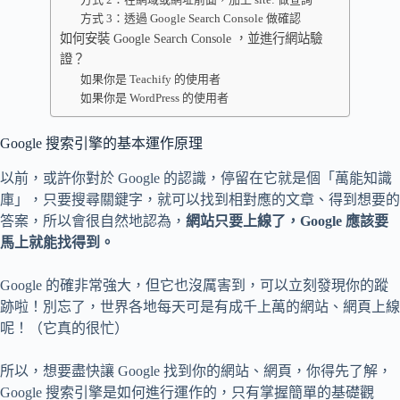
方式 3：透過 Google Search Console 做確認
如何安裝 Google Search Console ，並進行網站驗
證？
如果你是 Teachify 的使用者
如果你是 WordPress 的使用者
Google 搜索引擎的基本運作原理
以前，或許你對於 Google 的認識，停留在它就是個「萬能知識
庫」，只要搜尋關鍵字，就可以找到相對應的文章、得到想要的
答案，所以會很自然地認為，
網站只要上線了，Google 應該要
馬上就能找得到。
Google 的確非常強大，但它也沒厲害到，可以立刻發現你的蹤
跡啦！別忘了，世界各地每天可是有成千上萬的網站、網頁上線
呢！（它真的很忙）
所以，想要盡快讓 Google 找到你的網站、網頁，你得先了解，
Google 搜索引擎是如何進行運作的，只有掌握簡單的基礎觀