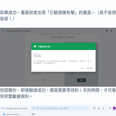
如果成功，畫面就會出現「已驗證擁有權」的畫面。（是不是很
容易！）
但提醒你，即使驗證成功，還是需要等待約 1 天的時間，才可看
到完整數據資料。