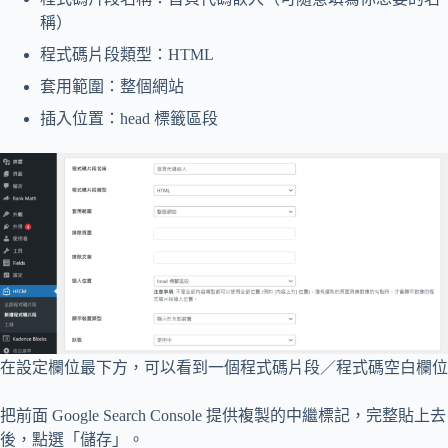
稱）
程式碼片段類型：HTML
套用範圍：整個網站
插入位置：head 標籤區段
在設定欄位最下方，可以看到一個程式碼片段／程式碼空白欄位
把前面 Google Search Console 提供複製的中繼標記，完整貼上去
後，點選「儲存」。