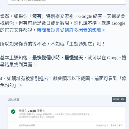
當然，如果你「
沒有
」特別提交索引，Google 終有一天還是會
找到你，但有可能是數日或是數周，誰也說不準，就連 Google
的官方文件都說，
時間長短會受到許多因素的影響
。
所以如果你真的等不及，不如就「主動通知它」吧！
基本上通知後，
最快幾個小時，最慢幾天
，就可以在 Google 搜
尋結果找到頁面。
4、如網址有被索引進去，就會顯示以下截圖，前面可看到「綠
色勾勾」。