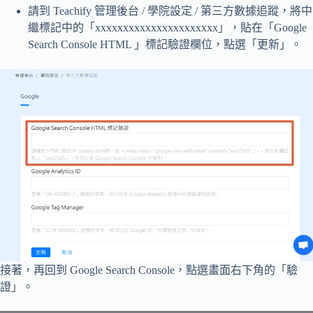
請到 Teachify 管理後台 / 學院設定 / 第三方數據追蹤，將中
繼標記中的「xxxxxxxxxxxxxxxxxxxxxx」，貼在「Google
Search Console HTML 」標記驗證欄位，點選「更新」。
接著，再回到 Google Search Console，點選畫面右下角的「驗
證」。