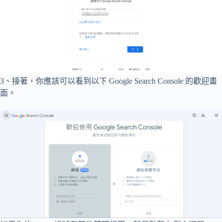
3、接著，你應該可以看到以下 Google Search Console 的歡迎畫
面。