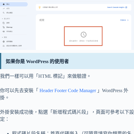
如果你是 WordPress 的使用者
我們一樣可以用「HTML 標記」來做驗證。
你可以先去安裝「
Header Footer Code Manager
」WordPress 外
掛。
外掛安裝成功後，點選「新增程式碼片段」，頁面可參考以下設
定：
程式碼片段名稱：首頁代碼嵌入（可隨意填寫你想要的名