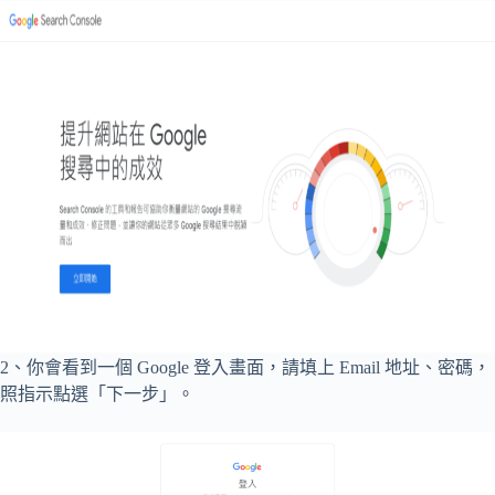
2、你會看到一個 Google 登入畫面，請填上 Email 地址、密碼，
照指示點選「下一步」。