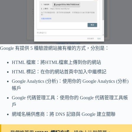
Google 有提供 5 種驗證網站擁有權的方式，分別是：
HTML 檔案：將HTML檔案上傳到你的網站
HTML 標記：在你的網站首頁中加入中繼標記
Google Analytics (分析)：使用你的 Google Analytics (分析)
帳戶
Google 代碼管理工具：使用你的 Google 代碼管理工具帳
戶
網域名稱供應商：將 DNS 記錄與 Google 建立關聯