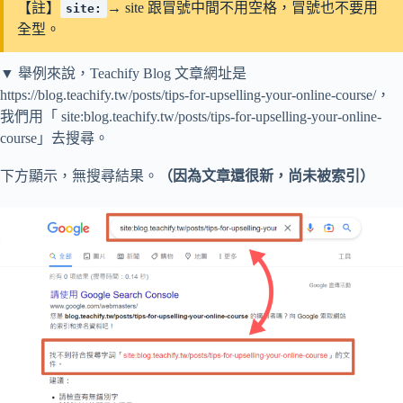
【註】
→ site 跟冒號中間不用空格，冒號也不要用
site:
全型。
▼ 舉例來說，Teachify Blog 文章網址是
https://blog.teachify.tw/posts/tips-for-upselling-your-online-course/，
我們用「 site:blog.teachify.tw/posts/tips-for-upselling-your-online-
course」去搜尋。
下方顯示，無搜尋結果。
（因為文章還很新，尚未被索引）