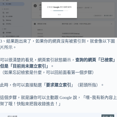
3、結果跑出來了，如果你的網頁沒有被索引到，就會像以下圖
片所示。
可以很清楚的看見，網頁索引狀態顯示，
查詢的網頁「已檢索」
但是「目前尚未建立索引」
。
（如果忘記檢索是什麼，可以回前面看第一個步驟）
此時，你可以直接點選「
要求建立索引
」（箭頭所指）。
這個步驟，就是讓你可以主動跟 Google 說，「嘿~我有新內容上
架了哦！快點來把我收錄進去！」