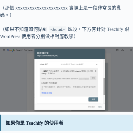
（那個 xxxxxxxxxxxxxxxxxxxxxx 實際上是一段非常長的亂
碼。）
（如果不知道如何貼到
區段，下方有針對 Teachify 跟
<head>
WordPress 使用者分別做相對應教學）
如果你是 Teachify 的使用者