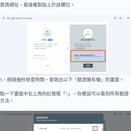
首頁網址，直接複製貼上於該欄位。
5、經過幾秒檢查時間，會跳出以下「驗證擁有權」的畫面。
點一下畫面中右上角的紅框框「^」，你應該可以看到所有驗證
方法。