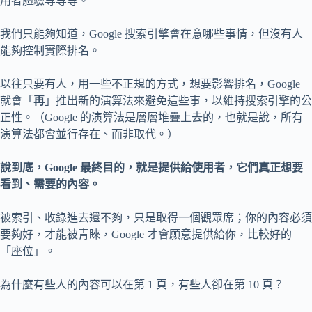
用者體驗等等等。
我們只能夠知道，Google 搜索引擎會在意哪些事情，但沒有人
能夠控制實際排名。
以往只要有人，用一些不正規的方式，想要影響排名，Google
就會「
再
」推出新的演算法來避免這些事，以維持搜索引擎的公
正性。（Google 的演算法是層層堆疊上去的，也就是說，所有
演算法都會並行存在、而非取代。）
說到底，Google 最終目的，就是提供給使用者，它們真正想要
看到、需要的內容。
被索引、收錄進去還不夠，只是取得一個觀眾席；你的內容必須
要夠好，才能被青睞，Google 才會願意提供給你，比較好的
「座位」。
為什麼有些人的內容可以在第 1 頁，有些人卻在第 10 頁？