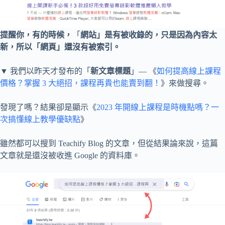
提醒你，有的時候，
「
網站」是有被收錄的，只是因為內容太
新，所以「網頁」還沒有被索引。
▼ 我們以昨天才發布的「
新文章標題
」— 《
如何提高線上課程
價格？掌握 3 大絕招，課程再貴也能賣到翻！
》來做搜尋。
發現了嗎？結果卻是顯示《
2023 年開線上課程是時機點嗎？一
次搞懂線上教學優缺點
》
雖然都可以搜到 Teachify Blog 的文章，但從結果論來說，這篇
文章就是還沒被收進 Google 的資料庫。