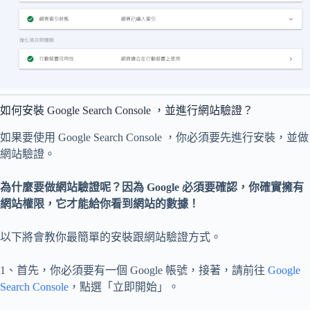
如何安裝 Google Search Console ，並進行網站驗證？
如果要使用 Google Search Console ，你必須要先進行安裝，並做
網站驗證。
為什麼要做網站驗證呢？因為 Google 必須要確認，你確實擁有
網站權限，它才能給你看到網站的數據！
以下將會教你最簡單的安裝跟網站驗證方式。
1、首先，你必須要有一個 Google 帳號，接著，請前往
Google
Search Console
，點選「立即開始」。