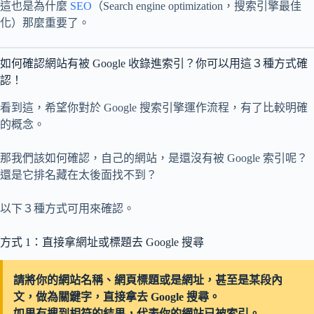
這也是為什麼
SEO
（Search engine optimization，搜索引擎最佳
化）那麼重要了。
如何確認網站有被 Google 收錄進索引？你可以用這３種方式確
認！
看到這，希望你對於 Google 搜索引擎運作流程，有了比較明確
的概念。
那我們該如何確認，自己的網站，是還沒有被 Google 索引呢？
還是它排名藏在太後面找不到？
以下３種方式可用來確認。
方式 1：直接拿網址或標題去 Google 搜尋
請將你的網站名稱、網頁標題或是網址，甚至是某段內
文，做為關鍵字，直接拿去 Google 搜尋。
如果有搜到相符的結果，代表你的網站已被索引。