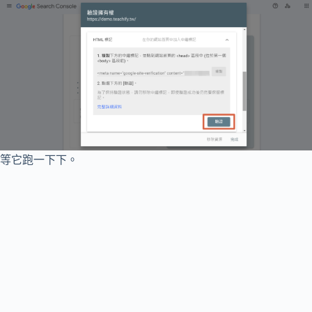
等它跑一下下。