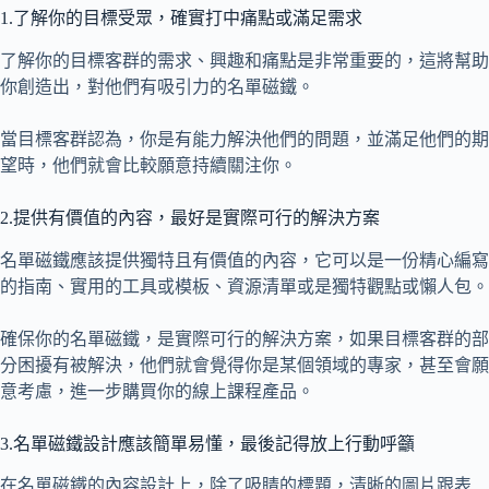
1.了解你的目標受眾，確實打中痛點或滿足需求
了解你的目標客群的需求、興趣和痛點是非常重要的，這將幫助
你創造出，對他們有吸引力的名單磁鐵。
當目標客群認為，你是有能力解決他們的問題，並滿足他們的期
望時，他們就會比較願意持續關注你。
2.提供有價值的內容，最好是實際可行的解決方案
名單磁鐵應該提供獨特且有價值的內容，它可以是一份精心編寫
的指南、實用的工具或模板、資源清單或是獨特觀點或懶人包。
確保你的名單磁鐵，是實際可行的解決方案，如果目標客群的部
分困擾有被解決，他們就會覺得你是某個領域的專家，甚至會願
意考慮，進一步購買你的線上課程產品。
3.名單磁鐵設計應該簡單易懂，最後記得放上行動呼籲
在名單磁鐵的內容設計上，除了吸睛的標題，清晰的圖片跟表