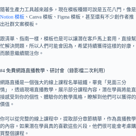
隨著生產力工具越來越多，現在模板種類可說是五花八門，像是
Notion 模板
、Canva 模板、Figma 模板，甚至還有不少創作者推
出社群文案模板。
跟清單、指南一樣，模板也是可以讓潛在客戶馬上套用，直接幫
忙解決問題，所以人們可能會因為，希望持續獲得這樣的好康，
而願意繼續關注你。
#4 免費網路直播教學、研討會（錄影檔二次利用）
網路直播是一個強大的線上課程名單磁鐵，畢竟「見面三分
情」，透過現場直播教學，展示部分課程內容，潛在學員將能直
接感受到你的個性、體驗你的教學風格，瞭解到他們可以獲得的
價值。
你可以從完整的線上課程中，提取部分章節精華，作為直播教學
的內容。如果潛在學員真的喜歡這些片段，他們很可能會考慮購
買整個課程。