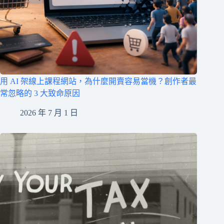
用 AI 架線上課程網站，為什麼開賣容易當機？創作者最
常忽略的 3 大致命原因
2026 年 7 月 1 日