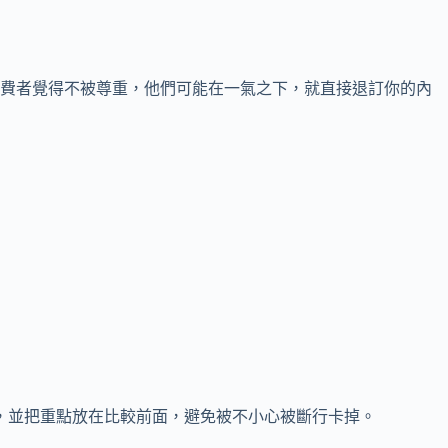
消費者覺得不被尊重，他們可能在一氣之下，就直接退訂你的內
內，並把重點放在比較前面，避免被不小心被斷行卡掉。