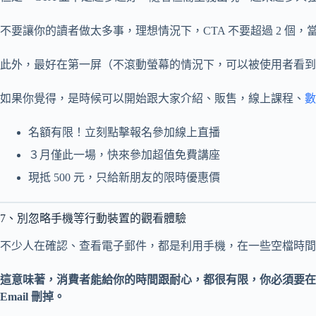
不要讓你的讀者做太多事，理想情況下，CTA 不要超過 2 個
此外，最好在第一屏（不滾動螢幕的情況下，可以被使用者看到
如果你覺得，是時候可以開始跟大家介紹、販售，線上課程、
數
名額有限！立刻點擊報名參加線上直播
３月僅此一場，快來參加超值免費講座
現抵 500 元，只給新朋友的限時優惠價
7、別忽略手機等行動裝置的觀看體驗
不少人在確認、查看電子郵件，都是利用手機，在一些空檔時間
這意味著，消費者能給你的時間跟耐心，都很有限，你必須要在
Email 刪掉。