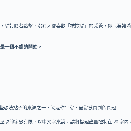
題，騙訂閱者點擊，沒有人會喜歡「被欺騙」的感覺，你只要讓
是一個不錯的開始。
些想法點子的來源之一，就是你平常，最常被問到的問題。
呈現的字數有限，以中文字來說，請將標題盡量控制在 20 字