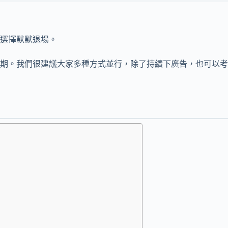
選擇默默退場。
期。我們很建議大家多種方式並行，除了持續下廣告，也可以考