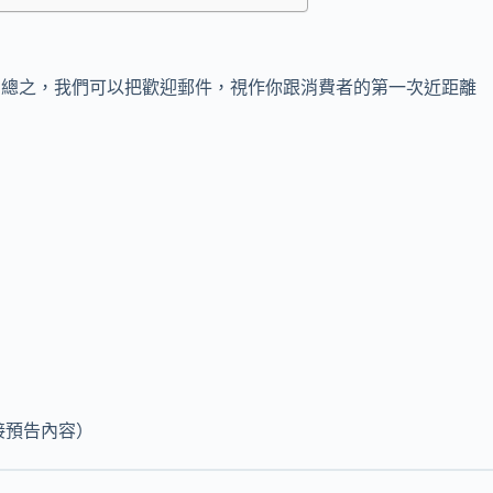
趣，總之，我們可以把歡迎郵件，視作你跟消費者的第一次近距離
接預告內容）